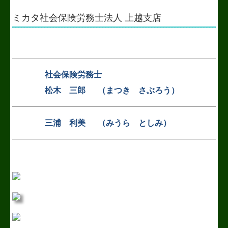
ミカタ社会保険労務士法人 上越支店
社会保険労務士
松木 三郎 （まつき さぶろう）
三浦 利美 （みうら としみ）