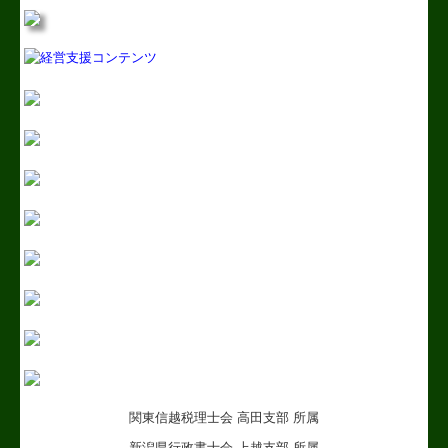
関東信越税理士会 高田支部 所属
新潟県行政書士会 上越支部 所属