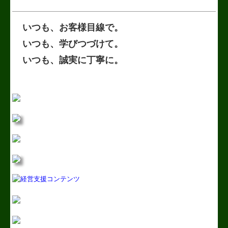
いつも、お客様目線で。
いつも、学びつづけて。
いつも、誠実に丁寧に。