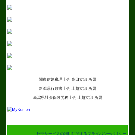
関東信越税理士会 高田支部 所属
新潟県行政書士会 上越支部 所属
新潟県社会保険労務士会 上越支部 所属
外部サービスの利用に関するプライバシーポリシー